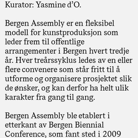
Kurator: Yasmine d’O.
Bergen Assembly er en fleksibel
modell for kunstproduksjon som
leder frem til offentlige
arrangementer i Bergen hvert tredje
år. Hver treårssyklus ledes av en eller
flere convenere som står fritt til å
utforme og organisere prosjektet slik
de ønsker, og kan derfor ha helt ulik
karakter fra gang til gang.
Bergen Assembly ble etablert i
etterkant av Bergen Biennial
Conference, som fant sted i 2009