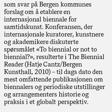
som svar på Bergen kommunes
forslag om å etablere en
internasjonal biennale for
samtidskunst. Konferansen, der
internasjonale kuratorer, kunstnere
og akademikere diskuterte
spørsmålet «To biennial or not to
biennial?», resulterte i The Biennial
Reader (Hatje Cantz/Bergen
Kunsthall, 2010) – til dags dato den
mest omfattende publikasjonen om
biennalers og periodiske utstillinger
og arrangementers historie og
praksis i et globalt perspektiv.