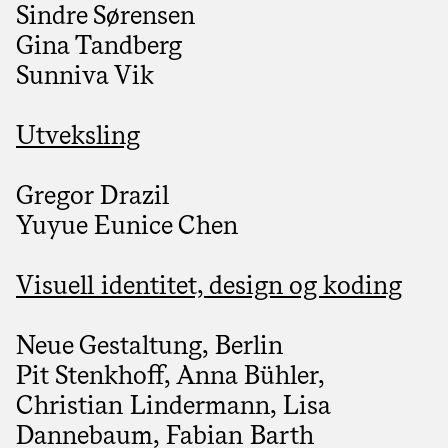
Sindre Sørensen
Gina Tandberg
Sunniva Vik
Utveksling
Gregor Drazil
Yuyue Eunice Chen
Visuell identitet, design og koding
Neue Gestaltung
, Berlin
Pit Stenkhoff, Anna Bühler,
Christian Lindermann, Lisa
Dannebaum, Fabian Barth