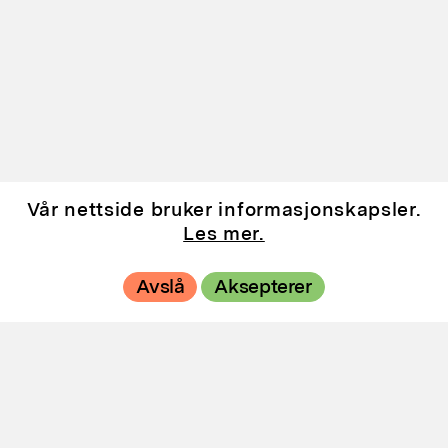
Vår nettside bruker informasjonskapsler.
Les mer.
Avslå
Aksepterer