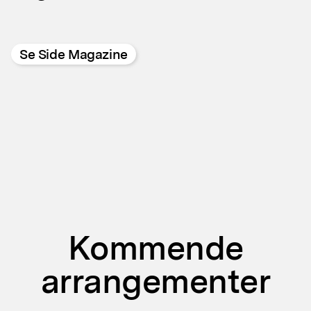
Se Side Magazine
Kommende
arrangementer