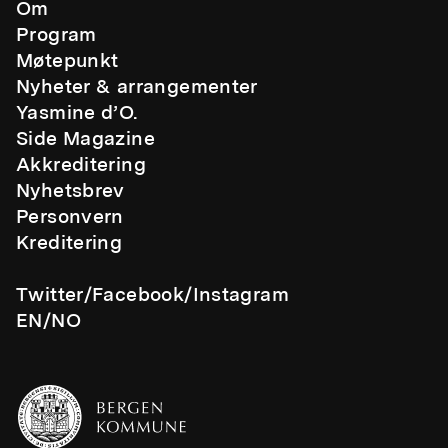
Om
Program
Møtepunkt
Nyheter & arrangementer
Yasmine d’O.
Side Magazine
Akkreditering
Nyhetsbrev
Personvern
Kreditering
Twitter/
Facebook
/
Instagram
EN
/
NO