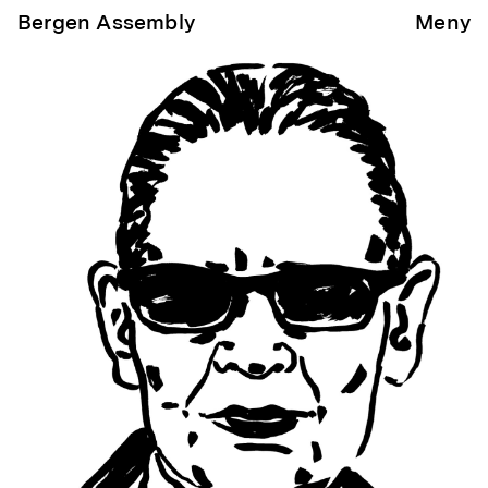
Bergen Assembly
Meny