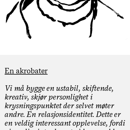
En akrobater
Vi må bygge en ustabil, skiftende,
kreativ, skjør personlighet i
krysningspunktet der selvet møter
andre. En relasjonsidentitet. Dette er
en veldig interessant opplevelse, fordi