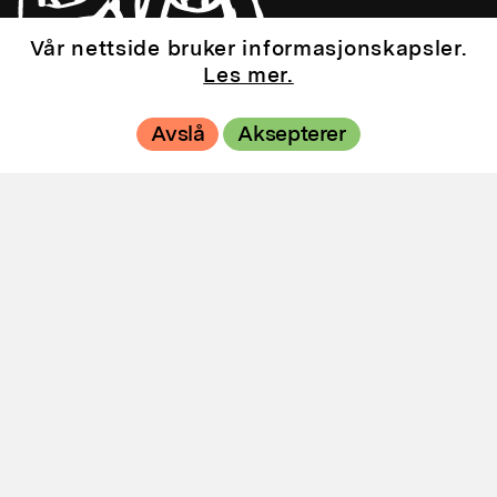
Vår nettside bruker informasjonskapsler.
Les mer.
Avslå
Aksepterer