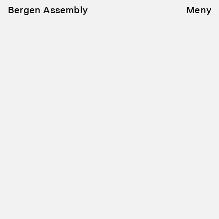
Bergen Assembly
Meny