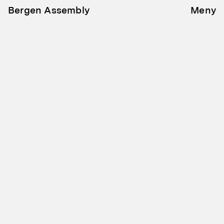
Bergen Assembly
Meny