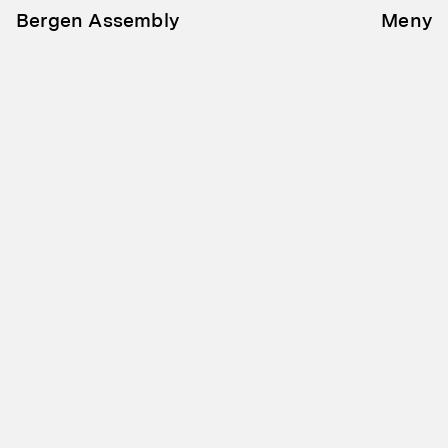
Bergen Assembly
Meny